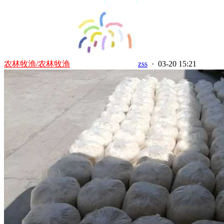
农林牧渔/农林牧渔
zss
· 03-20 15:21