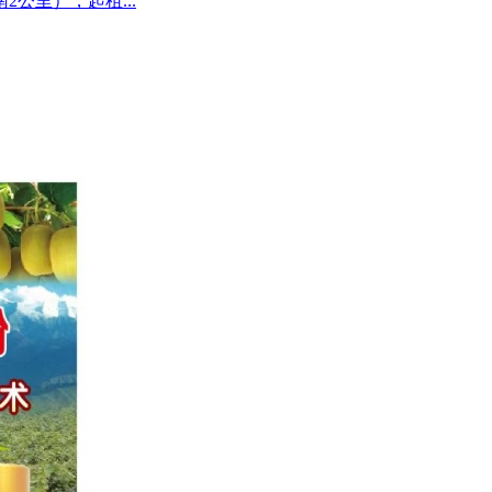
公里），起租...