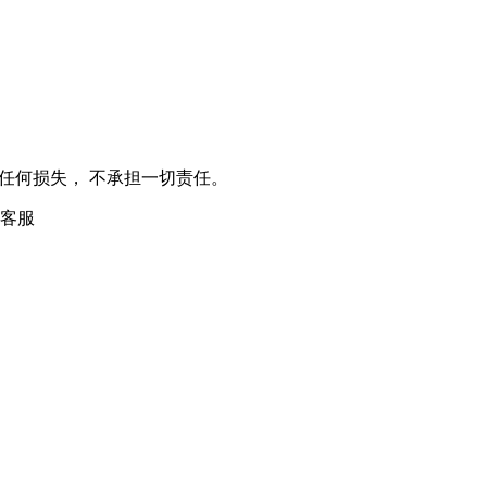
任何损失， 不承担一切责任。
客服