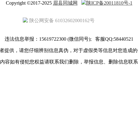
Copyright ©2017-2025
眉县同城网
陕ICP备20011810号-1
陕公网安备 61032602000162号
违法信息举报：15619722300 (微信同号); 客服QQ:58440521
者提供，请您仔细辨别信息真伪，对于虚假类等信息对您造成的
内容如有侵犯您权益请联系我们删除，举报信息、删除信息联系