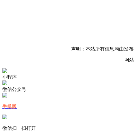
声明：本站所有信息均由发布
网站
小程序
微信公众号
手机版
微信扫一扫打开