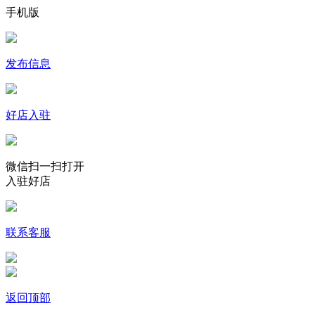
手机版
发布信息
好店入驻
微信扫一扫打开
入驻好店
联系客服
返回顶部