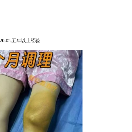
20-05,五年以上经验