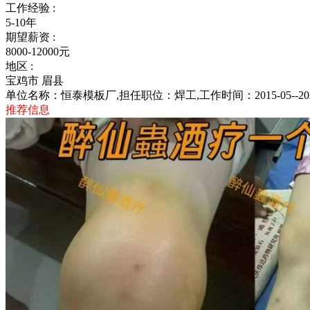
工作经验 :
5-10年
期望薪资 :
8000-12000元
地区 :
宝鸡市 眉县
单位名称：恒泰模板厂,担任职位：焊工,工作时间：2015-05--20
推荐信息