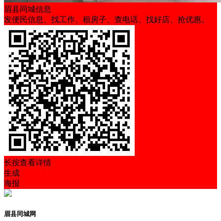
眉县同城信息
发便民信息、找工作、租房子、查电话、找好店、抢优惠。
长按查看详情
生成
海报
眉县同城网