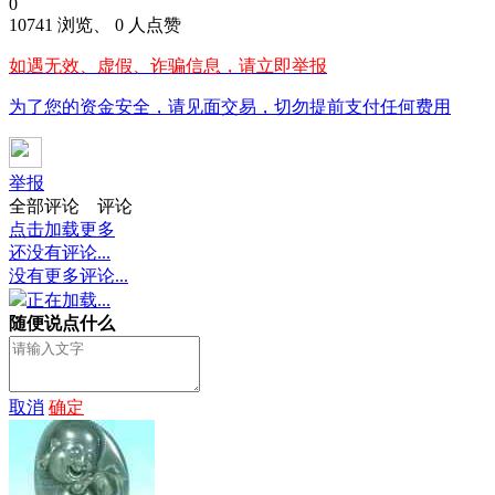
0
10741 浏览、 0 人点赞
如遇无效、虚假、诈骗信息，请立即举报
为了您的资金安全，请见面交易，切勿提前支付任何费用
举报
全部评论
评论
点击加载更多
还没有评论...
没有更多评论...
正在加载...
随便说点什么
取消
确定