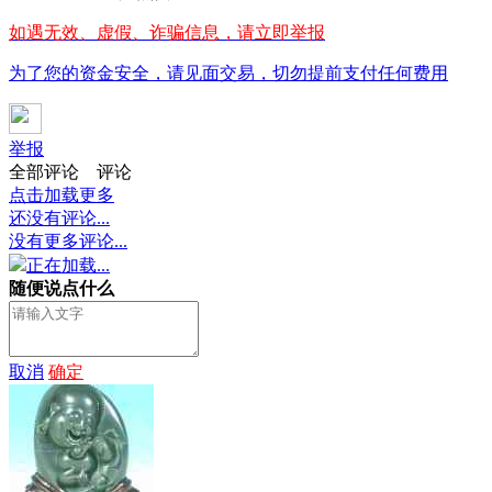
如遇无效、虚假、诈骗信息，请立即举报
为了您的资金安全，请见面交易，切勿提前支付任何费用
举报
全部评论
评论
点击加载更多
还没有评论...
没有更多评论...
正在加载...
随便说点什么
取消
确定