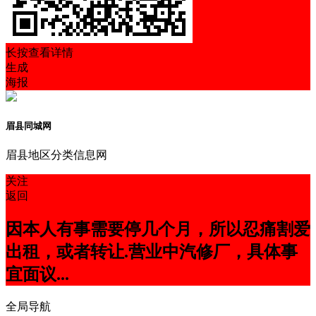
长按查看详情
生成
海报
眉县同城网
眉县地区分类信息网
关注
返回
因本人有事需要停几个月，所以忍痛割爱
出租，或者转让.营业中汽修厂，具体事
宜面议...
全局导航