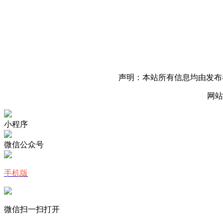
声明：本站所有信息均由发布
网站
小程序
微信公众号
手机版
微信扫一扫打开