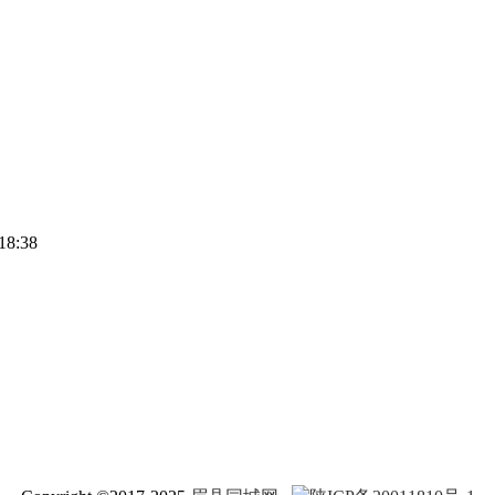
18:38