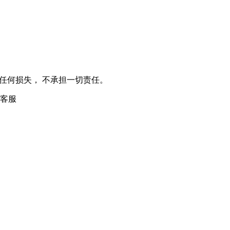
任何损失， 不承担一切责任。
客服