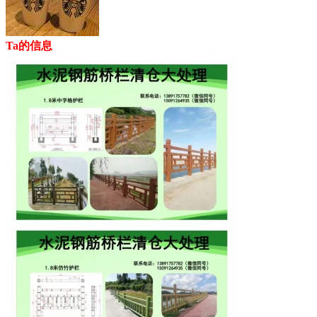
Ta的信息